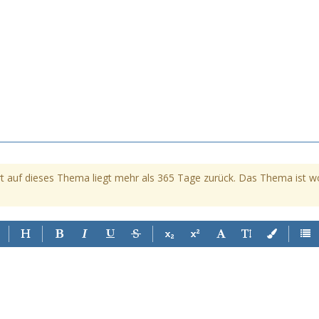
t auf dieses Thema liegt mehr als 365 Tage zurück. Das Thema ist womö