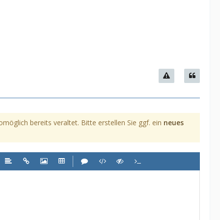
glich bereits veraltet. Bitte erstellen Sie ggf. ein
neues