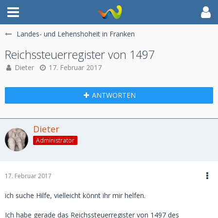
Landes- und Lehenshoheit in Franken
Reichssteuerregister von 1497
Dieter
17. Februar 2017
ANTWORTEN
Dieter
Administrator
17. Februar 2017
ich suche Hilfe, vielleicht könnt ihr mir helfen.
Ich habe gerade das Reichssteuerregister von 1497 des