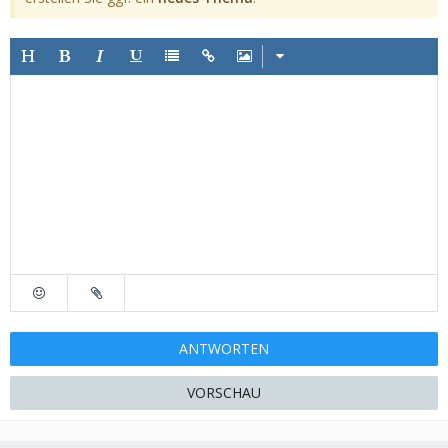
ANTWORTEN
VORSCHAU