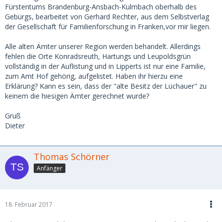
Fürstentums Brandenburg-Ansbach-Kulmbach oberhalb des
Gebürgs, bearbeitet von Gerhard Rechter, aus dem Selbstverlag
der Gesellschaft für Familienforschung in Franken,vor mir liegen.
Alle alten Ämter unserer Region werden behandelt. Allerdings
fehlen die Orte Konradsreuth, Hartungs und Leupoldsgrün
vollständig in der Auflistung und in Lipperts ist nur eine Familie,
zum Amt Hof gehörig, aufgelistet. Haben ihr hierzu eine
Erklärung? Kann es sein, dass der "alte Besitz der Lüchauer" zu
keinem die hiesigen Ämter gerechnet wurde?
Gruß
Dieter
Thomas Schörner
Anfänger
18. Februar 2017