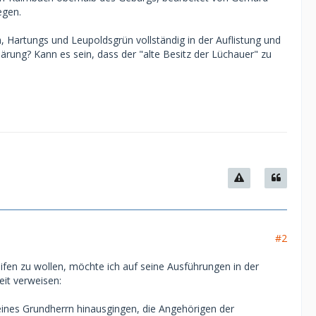
egen.
, Hartungs und Leupoldsgrün vollständig in der Auflistung und
klärung? Kann es sein, dass der "alte Besitz der Lüchauer" zu
#2
ifen zu wollen, möchte ich auf seine Ausführungen in der
eit verweisen:
ines Grundherrn hinausgingen, die Angehörigen der