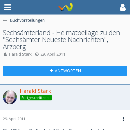
Buchvorstellungen
Sechsämterland - Heimatbeilage zu den
"Sechsämter Neueste Nachrichten",
Arzberg
Harald Stark
29. April 2011
ANTWORTEN
Harald Stark
Fortgeschrittener
29. April 2011