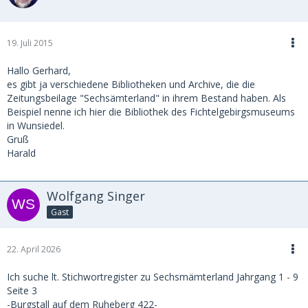
19. Juli 2015
Hallo Gerhard,
es gibt ja verschiedene Bibliotheken und Archive, die die
Zeitungsbeilage "Sechsämterland" in ihrem Bestand haben. Als
Beispiel nenne ich hier die Bibliothek des Fichtelgebirgsmuseums
in Wunsiedel.
Gruß
Harald
Wolfgang Singer
Gast
22. April 2026
Ich suche lt. Stichwortregister zu Sechsmämterland Jahrgang 1 - 9
Seite 3
-Burgstall auf dem Ruheberg 422-