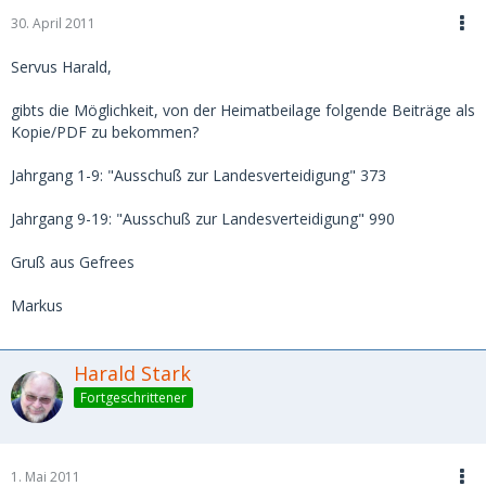
30. April 2011
Servus Harald,
gibts die Möglichkeit, von der Heimatbeilage folgende Beiträge als
Kopie/PDF zu bekommen?
Jahrgang 1-9: "Ausschuß zur Landesverteidigung" 373
Jahrgang 9-19: "Ausschuß zur Landesverteidigung" 990
Gruß aus Gefrees
Markus
Harald Stark
Fortgeschrittener
1. Mai 2011