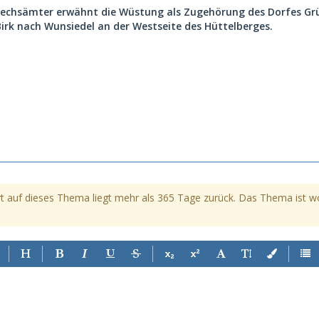
echsämter erwähnt die Wüstung als Zugehörung des Dorfes Grün.
irk nach Wunsiedel an der Westseite des Hüttelberges.
t auf dieses Thema liegt mehr als 365 Tage zurück. Das Thema ist womö