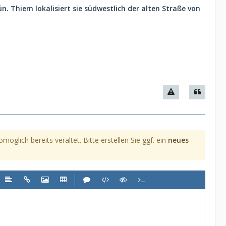
 Thiem lokalisiert sie südwestlich der alten Straße von
glich bereits veraltet. Bitte erstellen Sie ggf. ein
neues