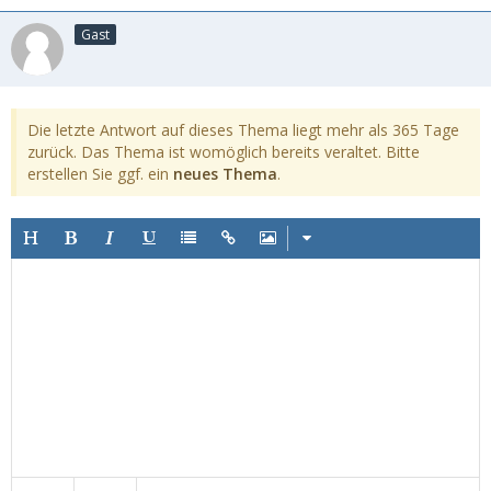
Gast
Die letzte Antwort auf dieses Thema liegt mehr als 365 Tage
zurück. Das Thema ist womöglich bereits veraltet. Bitte
erstellen Sie ggf. ein
neues Thema
.