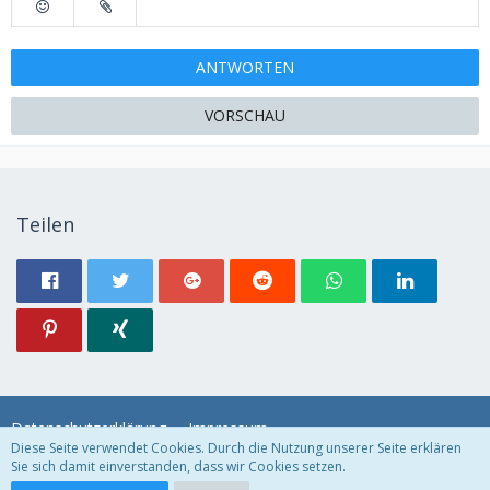
ANTWORTEN
VORSCHAU
Teilen
Datenschutzerklärung
Impressum
Diese Seite verwendet Cookies. Durch die Nutzung unserer Seite erklären
Sie sich damit einverstanden, dass wir Cookies setzen.