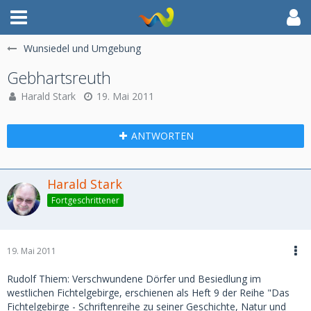
Wunsiedel und Umgebung
Gebhartsreuth
Harald Stark
19. Mai 2011
ANTWORTEN
Harald Stark
Fortgeschrittener
19. Mai 2011
Rudolf Thiem: Verschwundene Dörfer und Besiedlung im
westlichen Fichtelgebirge, erschienen als Heft 9 der Reihe "Das
Fichtelgebirge - Schriftenreihe zu seiner Geschichte, Natur und