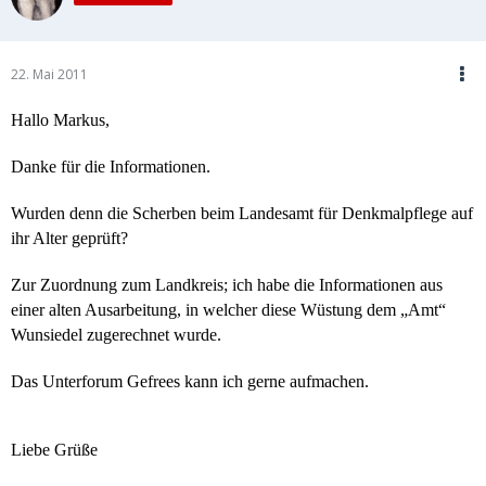
22. Mai 2011
Hallo Markus,
Danke für die Informationen.
Wurden denn die Scherben beim Landesamt für Denkmalpflege auf
ihr Alter geprüft?
Zur Zuordnung zum Landkreis; ich habe die Informationen aus
einer alten Ausarbeitung, in welcher diese Wüstung dem „Amt“
Wunsiedel zugerechnet wurde.
Das Unterforum Gefrees kann ich gerne aufmachen.
Liebe Grüße