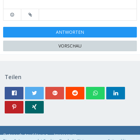
ANTWORTEN
VORSCHAU
Teilen
Datenschutzerklärung
Impressum