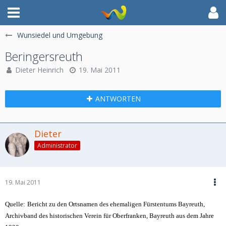
Wunsiedel und Umgebung
Beringersreuth
Dieter Heinrich
19. Mai 2011
ANTWORTEN
Dieter
Administrator
19. Mai 2011
Quelle:
Bericht zu den Ortsnamen des ehemaligen Fürstentums Bayreuth,
Archivband des historischen Verein für Oberfranken, Bayreuth aus dem Jahre