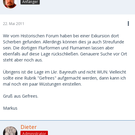
Anfänger
22. Mai 2011
Wir vom Historischen Forum haben bei einer Exkursion dort
Scherben gefunden. Allerdings können dies ja auch Streufunde
sein. Die dortigen Flurformen und Flurnamen lassen aber
ebenfalls auf diese Lage rückschließen. Genauere Suche vor Ort
steht aber noch aus.
Übrigens ist die Lage im Lkr. Bayreuth und nicht WUN. Vielleicht
sollte eine Rubrik "Gefrees" aufgemacht werden, dann kann ich
mal noch ein paar Wüstungen einstellen.
Gruß aus Gefrees.
Markus
Dieter
Administrator