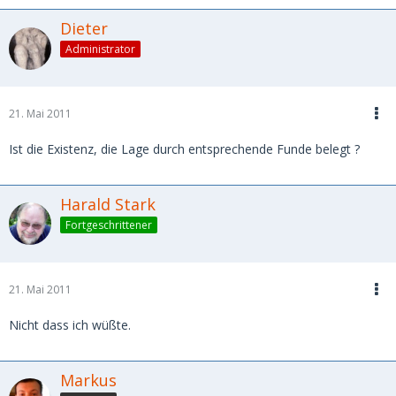
Dieter
Administrator
21. Mai 2011
Ist die Existenz, die Lage durch entsprechende Funde belegt ?
Harald Stark
Fortgeschrittener
21. Mai 2011
Nicht dass ich wüßte.
Markus