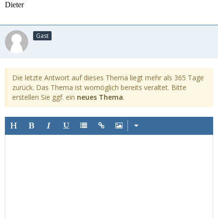
Dieter
Gast
Die letzte Antwort auf dieses Thema liegt mehr als 365 Tage
zurück. Das Thema ist womöglich bereits veraltet. Bitte
erstellen Sie ggf. ein
neues Thema
.