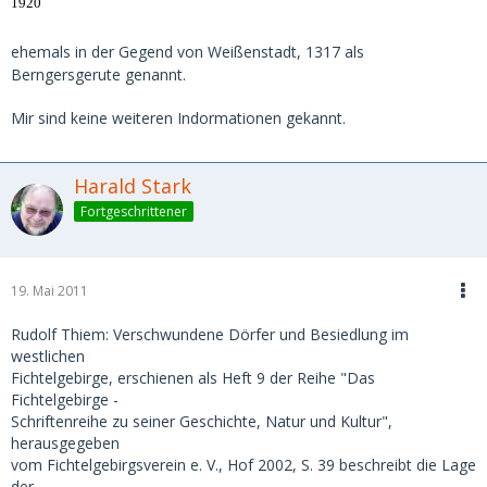
1920
ehemals in der Gegend von Weißenstadt, 1317 als
Berngersgerute genannt.
Mir sind keine weiteren Indormationen gekannt.
Harald Stark
Fortgeschrittener
19. Mai 2011
Rudolf Thiem: Verschwundene Dörfer und Besiedlung im
westlichen
Fichtelgebirge, erschienen als Heft 9 der Reihe "Das
Fichtelgebirge -
Schriftenreihe zu seiner Geschichte, Natur und Kultur",
herausgegeben
vom Fichtelgebirgsverein e. V., Hof 2002, S. 39 beschreibt die Lage
der