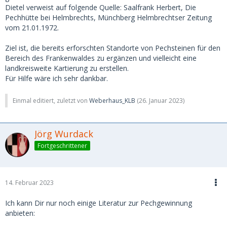
Dietel verweist auf folgende Quelle: Saalfrank Herbert, Die
Pechhütte bei Helmbrechts, Münchberg Helmbrechtser Zeitung
vom 21.01.1972.
Ziel ist, die bereits erforschten Standorte von Pechsteinen für den
Bereich des Frankenwaldes zu ergänzen und vielleicht eine
landkreisweite Kartierung zu erstellen.
Für Hilfe wäre ich sehr dankbar.
Einmal editiert, zuletzt von
Weberhaus_KLB
(
26. Januar 2023
)
Jörg Wurdack
Fortgeschrittener
14. Februar 2023
Ich kann Dir nur noch einige Literatur zur Pechgewinnung
anbieten: