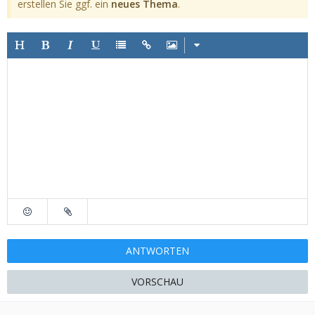
erstellen Sie ggf. ein
neues Thema
.
ANTWORTEN
VORSCHAU