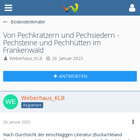
Bodendenkmäler
Von Pechkratzern und Pechsiedern -
Pechsteine und Pechhütten im
Frankenwald
Weberhaus_KLB
26. Januar 2023
ANTWORTEN
Weberhaus_KLB
Registriert
26. Januar 2023
Nach Durchsicht der einschlägigen Literatur (Bucka/Heland