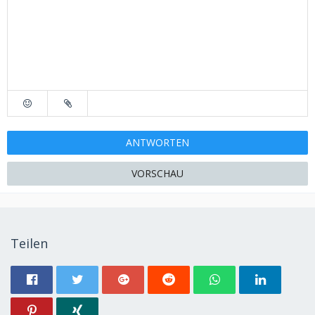
ANTWORTEN
VORSCHAU
Teilen