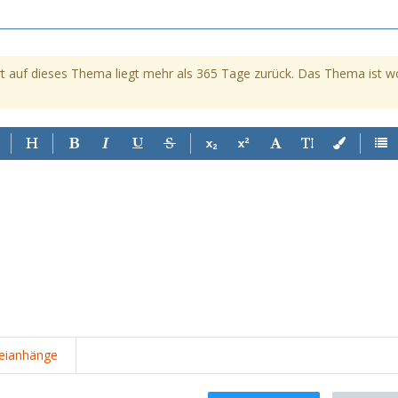
t auf dieses Thema liegt mehr als 365 Tage zurück. Das Thema ist womö
eianhänge