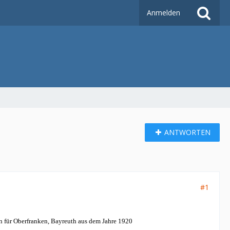
Anmelden
ANTWORTEN
#1
n für Oberfranken, Bayreuth aus dem Jahre 1920