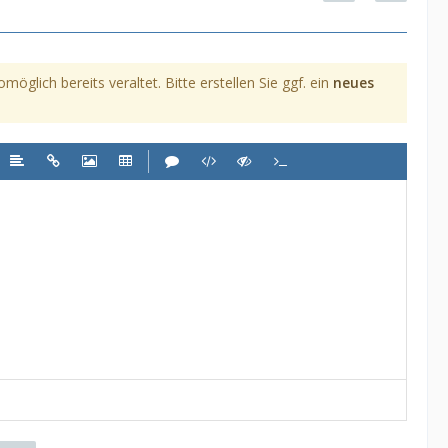
glich bereits veraltet. Bitte erstellen Sie ggf. ein
neues