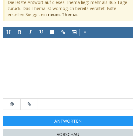
Die letzte Antwort auf dieses Thema liegt mehr als 365 Tage
zurück. Das Thema ist womöglich bereits veraltet. Bitte
erstellen Sie ggf. ein
neues Thema
.
ANTWORTEN
VORSCHAU