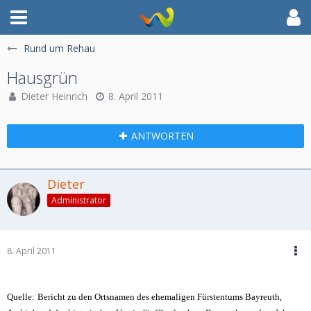
Rund um Rehau
Hausgrün
Dieter Heinrich
8. April 2011
ANTWORTEN
Dieter
Administrator
8. April 2011
Quelle:
Bericht zu den Ortsnamen des ehemaligen Fürstentums Bayreuth,