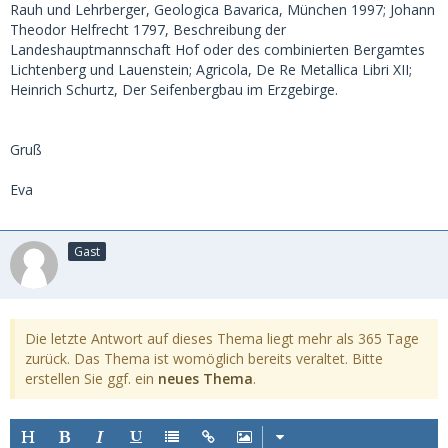
Rauh und Lehrberger, Geologica Bavarica, München 1997; Johann
Theodor Helfrecht 1797, Beschreibung der
Landeshauptmannschaft Hof oder des combinierten Bergamtes
Lichtenberg und Lauenstein; Agricola, De Re Metallica Libri XII;
Heinrich Schurtz, Der Seifenbergbau im Erzgebirge.
Gruß
Eva
Gast
Die letzte Antwort auf dieses Thema liegt mehr als 365 Tage
zurück. Das Thema ist womöglich bereits veraltet. Bitte
erstellen Sie ggf. ein
neues Thema
.