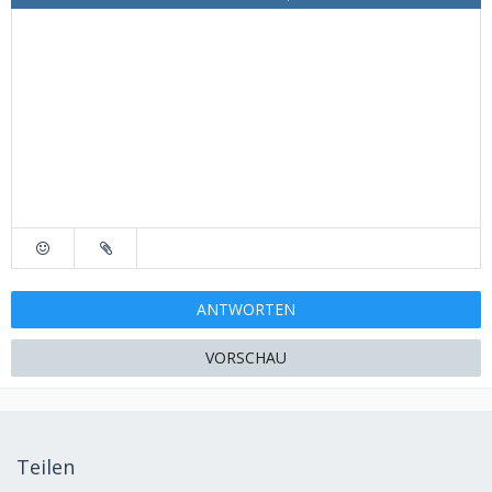
ANTWORTEN
VORSCHAU
Teilen