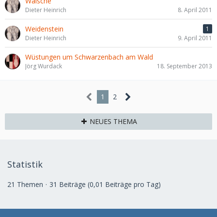
Wälsche
Dieter Heinrich
8. April 2011
Weidenstein
1
Dieter Heinrich
9. April 2011
Wüstungen um Schwarzenbach am Wald
Jörg Wurdack
18. September 2013
1
2
NEUES THEMA
Statistik
21 Themen
31 Beiträge (0,01 Beiträge pro Tag)