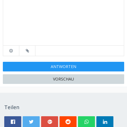
ANTWORTEN
VORSCHAU
Teilen