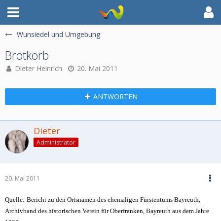
Wunsiedel und Umgebung
Brotkorb
Dieter Heinrich
20. Mai 2011
ANTWORTEN
Dieter
Administrator
20. Mai 2011
Quelle:
Bericht zu den Ortsnamen des ehemaligen Fürstentums Bayreuth,
Archivband des historischen Verein für Oberfranken, Bayreuth aus dem Jahre