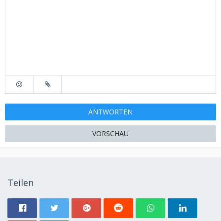
ANTWORTEN
VORSCHAU
Teilen