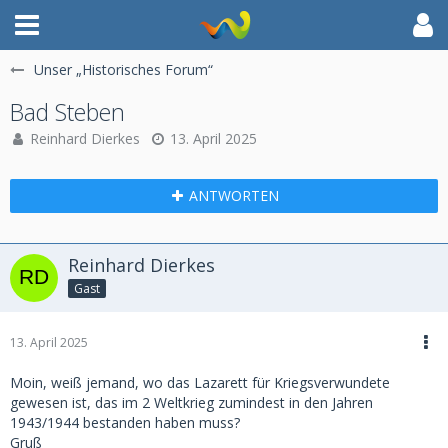
Unser „Historisches Forum“
Bad Steben
Reinhard Dierkes
13. April 2025
ANTWORTEN
Reinhard Dierkes
Gast
13. April 2025
Moin, weiß jemand, wo das Lazarett für Kriegsverwundete
gewesen ist, das im 2 Weltkrieg zumindest in den Jahren
1943/1944 bestanden haben muss?
Gruß