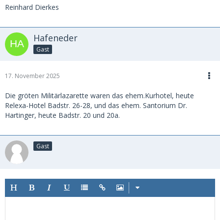
Reinhard Dierkes
Hafeneder
Gast
17. November 2025
Die gröten Militärlazarette waren das ehem.Kurhotel, heute
Relexa-Hotel Badstr. 26-28, und das ehem. Santorium Dr.
Hartinger, heute Badstr. 20 und 20a.
Gast