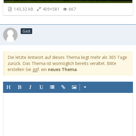
143,32 kB
409×581
667
Gast
Die letzte Antwort auf dieses Thema liegt mehr als 365 Tage
zurück. Das Thema ist womöglich bereits veraltet. Bitte
erstellen Sie ggf. ein
neues Thema
.