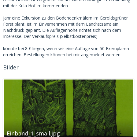
mit der Kula Hof im kommenden
Jahr eine Exkursion zu den Bodendenkmälern im Geroldsgrüner
Forst plant, ist im Einvernehmen mit dem Landratsamt ein
Nachdruck geplant. Die Auflagenhöhe richtet sich nach dem
Interesse. Der Verkaufspreis (Selbstkostenpreis)
könnte bei 8 € liegen, wenn wir eine Auflage von 50 Exemplaren
erreichen. Bestellungen können bei mir angemeldet werden.
Bilder
Einband_1_small.jpg