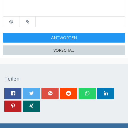
ANTWORTEN
VORSCHAU
Teilen