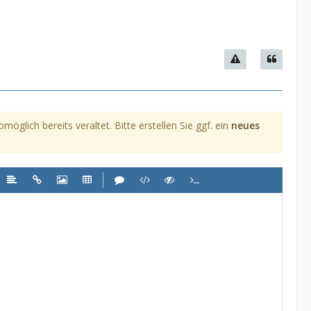
glich bereits veraltet. Bitte erstellen Sie ggf. ein
neues