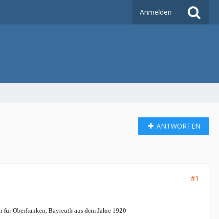
Anmelden
ANTWORTEN
#1
n für Oberfranken, Bayreuth aus dem Jahre 1920