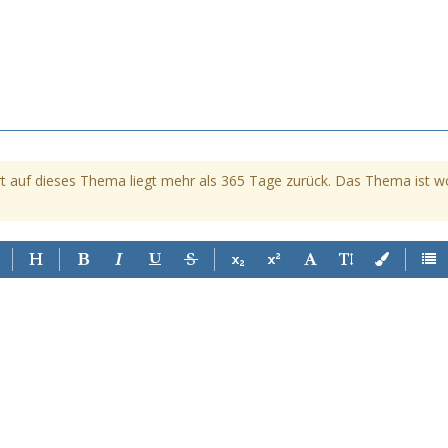
t auf dieses Thema liegt mehr als 365 Tage zurück. Das Thema ist womö