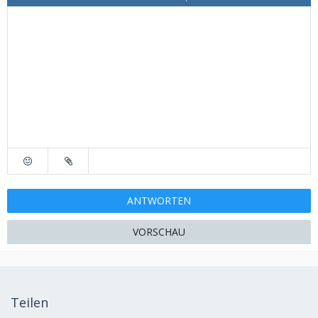
ANTWORTEN
VORSCHAU
Teilen