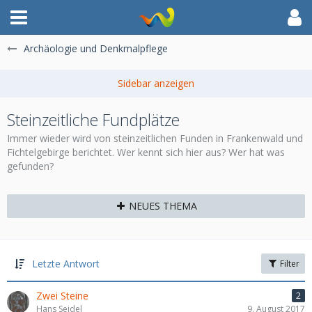
Archäologie und Denkmalpflege
Steinzeitliche Fundplätze
Immer wieder wird von steinzeitlichen Funden in Frankenwald und
Fichtelgebirge berichtet. Wer kennt sich hier aus? Wer hat was
gefunden?
NEUES THEMA
Letzte Antwort
Filter
Zwei Steine
2
Hans Seidel
9. August 2017