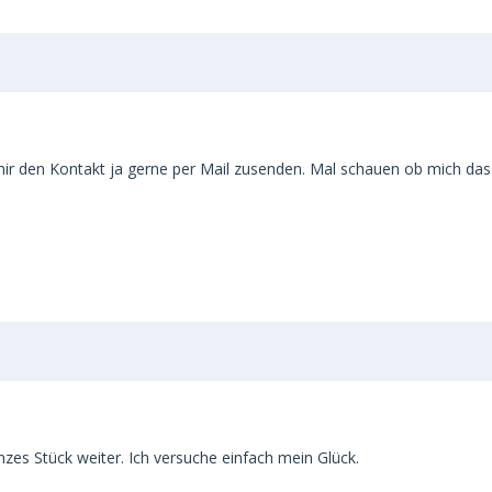
ir den Kontakt ja gerne per Mail zusenden. Mal schauen ob mich das 
nzes Stück weiter. Ich versuche einfach mein Glück.