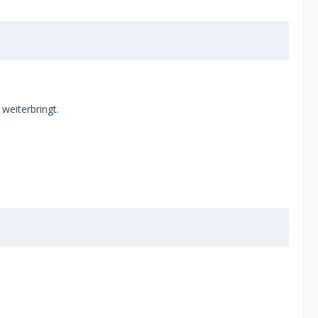
weiterbringt.