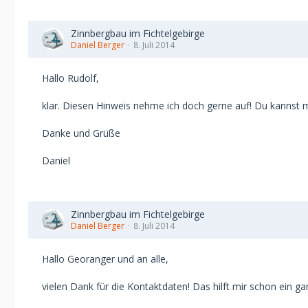
Zinnbergbau im Fichtelgebirge
Daniel Berger
8. Juli 2014
Hallo Rudolf,
klar. Diesen Hinweis nehme ich doch gerne auf! Du kannst m
Danke und Grüße
Daniel
Zinnbergbau im Fichtelgebirge
Daniel Berger
8. Juli 2014
Hallo Georanger und an alle,
vielen Dank für die Kontaktdaten! Das hilft mir schon ein ga