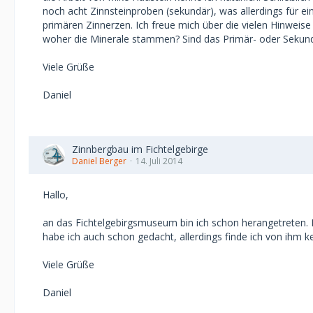
noch acht Zinnsteinproben (sekundär), was allerdings für 
primären Zinnerzen. Ich freue mich über die vielen Hinwei
woher die Minerale stammen? Sind das Primär- oder Sekundä
Viele Grüße
Daniel
Zinnbergbau im Fichtelgebirge
Daniel Berger
14. Juli 2014
Hallo,
an das Fichtelgebirgsmuseum bin ich schon herangetreten. D
habe ich auch schon gedacht, allerdings finde ich von ihm 
Viele Grüße
Daniel