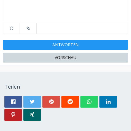
ANTWORTEN
VORSCHAU
Teilen