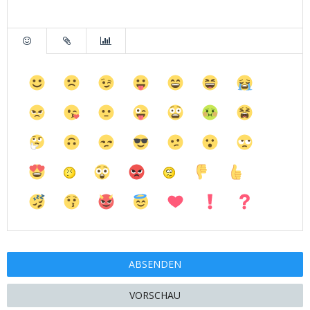
VORSCHAU