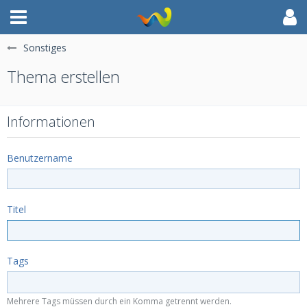
Sonstiges
Thema erstellen
Informationen
Benutzername
Titel
Tags
Mehrere Tags müssen durch ein Komma getrennt werden.