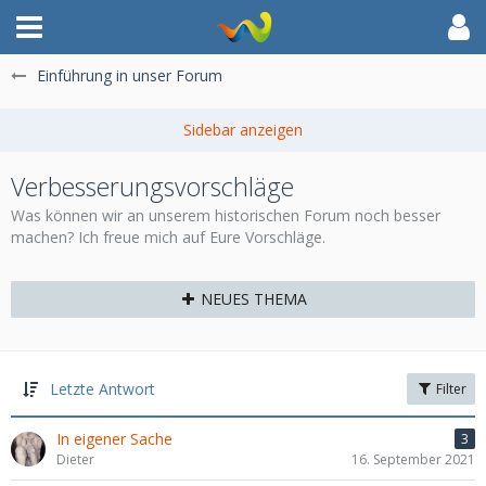
Einführung in unser Forum
Verbesserungsvorschläge
Was können wir an unserem historischen Forum noch besser
machen? Ich freue mich auf Eure Vorschläge.
NEUES THEMA
Letzte Antwort
Filter
In eigener Sache
3
Dieter
16. September 2021