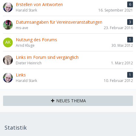
Erstellen von Antworten
6
Harald Stark
16. September 2021
Datumsangaben für Vereinsveranstaltungen
3
ms-ave
23. Februar 2016
Nutzung des Forums
1
Arnd Kluge
30. Mai 2012
Links im Forum sind vergänglich
Dieter Heinrich
1. März 2012
Links
1
Harald Stark
10. Februar 2012
NEUES THEMA
Statistik