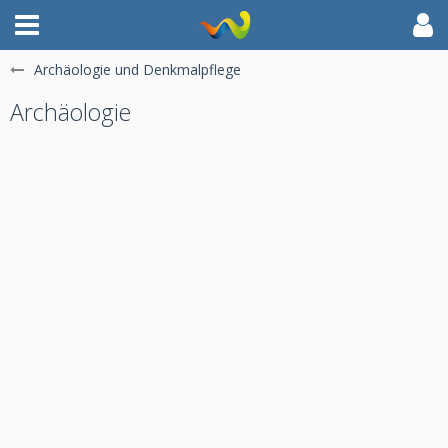
Archäologie und Denkmalpflege
Archäologie