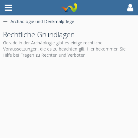
Archäologie und Denkmalpflege
Rechtliche Grundlagen
Gerade in der Archäologie gibt es einige rechtliche
Voraussetzungen, die es zu beachten gilt. Hier bekommen Sie
Hilfe bei Fragen zu Rechten und Verboten.